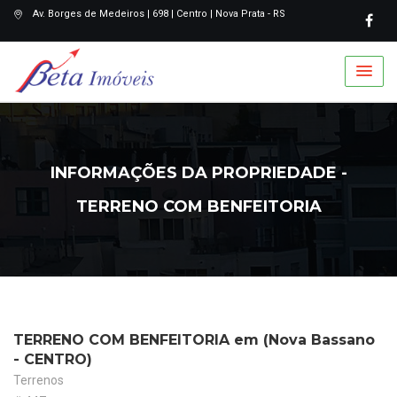
Av. Borges de Medeiros | 698 | Centro | Nova Prata - RS
INFORMAÇÕES DA PROPRIEDADE -
TERRENO COM BENFEITORIA
TERRENO COM BENFEITORIA em (Nova Bassano
- CENTRO)
Terrenos