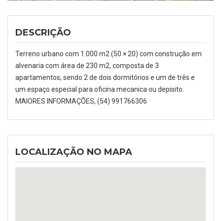
DESCRIÇÃO
Terreno urbano com 1.000 m2 (50 × 20) com construção em
alvenaria com área de 230 m2, composta de 3
apartamentos, sendo 2 de dois dormitórios e um de três e
um espaço especial para oficina mecanica ou depisito.
MAIORES INFORMAÇÕES, (54) 991766306
LOCALIZAÇÃO NO MAPA