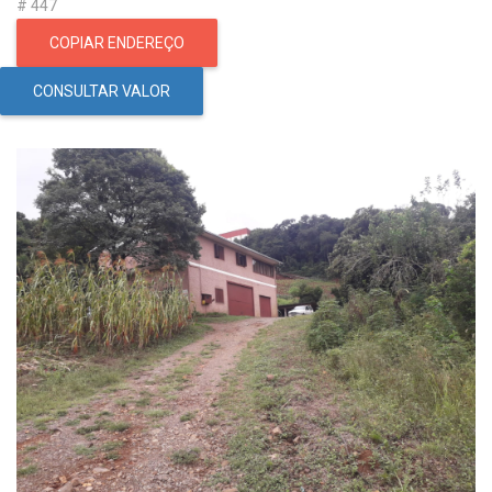
# 447
COPIAR ENDEREÇO
CONSULTAR VALOR