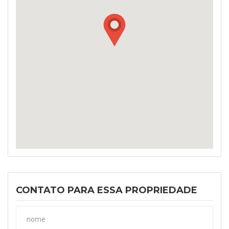
CONTATO PARA ESSA PROPRIEDADE