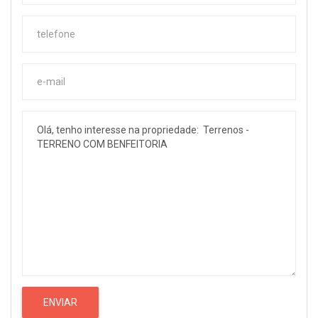
ENVIAR